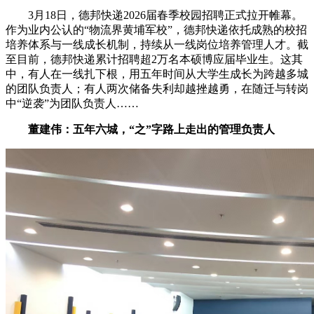
3月18日，德邦快递2026届春季校园招聘正式拉开帷幕。
作为业内公认的“物流界黄埔军校”，德邦快递依托成熟的校招
培养体系与一线成长机制，持续从一线岗位培养管理人才。截
至目前，德邦快递累计招聘超2万名本硕博应届毕业生。这其
中，有人在一线扎下根，用五年时间从大学生成长为跨越多城
的团队负责人；有人两次储备失利却越挫越勇，在随迁与转岗
中“逆袭”为团队负责人……
董建伟：五年六城，“之”字路上走出的管理负责人