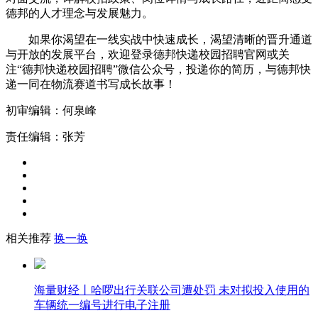
德邦的人才理念与发展魅力。
如果你渴望在一线实战中快速成长，渴望清晰的晋升通道
与开放的发展平台，欢迎登录德邦快递校园招聘官网或关
注“德邦快递校园招聘”微信公众号，投递你的简历，与德邦快
递一同在物流赛道书写成长故事！
初审编辑：何泉峰
责任编辑：张芳
相关推荐
换一换
海量财经丨哈啰出行关联公司遭处罚 未对拟投入使用的
车辆统一编号进行电子注册