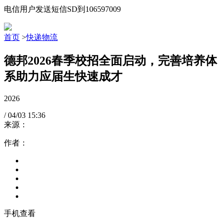
电信用户发送短信SD到106597009
首页
>
快递物流
德邦2026春季校招全面启动，完善培养体
系助力应届生快速成才
2026
/
04/03
15:36
来源：
作者：
手机查看