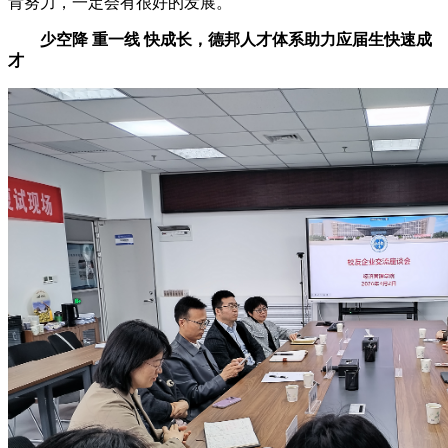
肯努力，一定会有很好的发展。
少空降 重一线 快成长，德邦人才体系助力应届生快速成
才