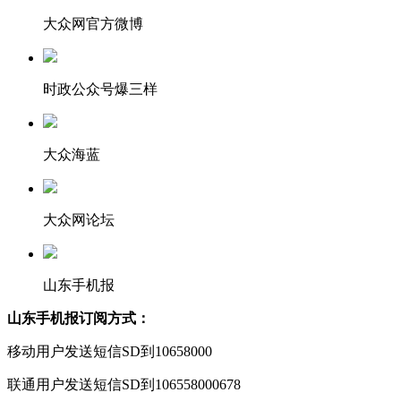
大众网官方微博
时政公众号爆三样
大众海蓝
大众网论坛
山东手机报
山东手机报订阅方式：
移动用户发送短信SD到10658000
联通用户发送短信SD到106558000678