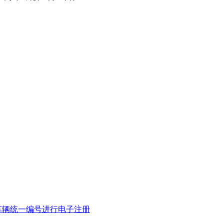
车辆统一编号进行电子注册