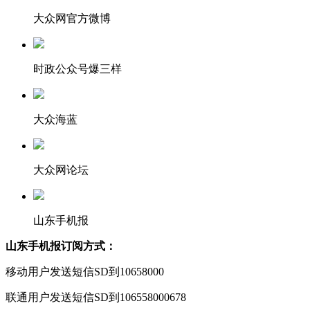
大众网官方微博
时政公众号爆三样
大众海蓝
大众网论坛
山东手机报
山东手机报订阅方式：
移动用户发送短信SD到10658000
联通用户发送短信SD到106558000678