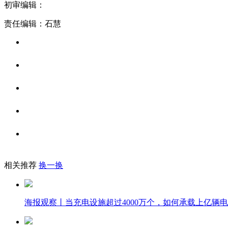
初审编辑：
责任编辑：石慧
相关推荐
换一换
海报观察丨当充电设施超过4000万个，如何承载上亿辆