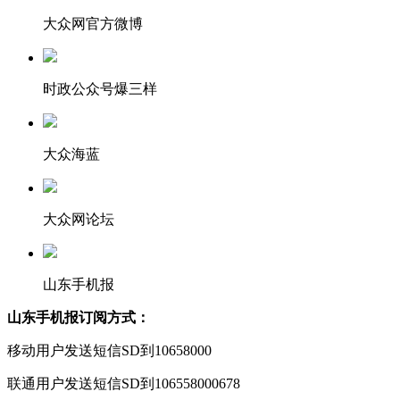
大众网官方微博
时政公众号爆三样
大众海蓝
大众网论坛
山东手机报
山东手机报订阅方式：
移动用户发送短信SD到10658000
联通用户发送短信SD到106558000678