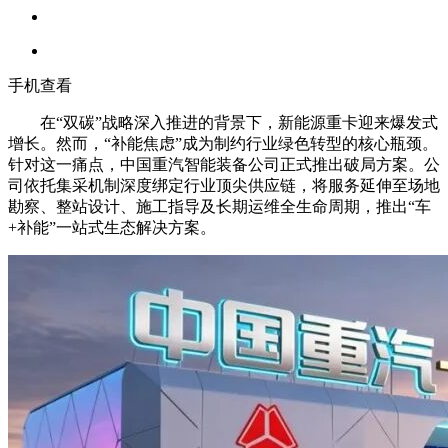
手机查看
在“双碳”战略深入推进的背景下，新能源重卡迎来爆发式
增长。然而，“补能焦虑”成为制约行业绿色转型的核心瓶颈。
针对这一痛点，中国重汽智能装备公司正式推出破局方案。公
司依托集采机制深度绑定行业顶尖供应链，将服务延伸至场地
勘察、整站设计、施工指导及长期运维全生命周期，推出“车
+补能”一站式生态解决方案。