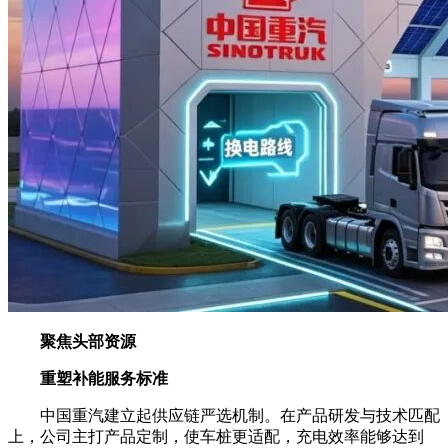
聚焦头部资源
重塑补能服务标准
中国重汽建立起供应链严选机制。在产品研发与技术匹配
上，公司主打产品定制，使车桩更适配，充电效率能够达到