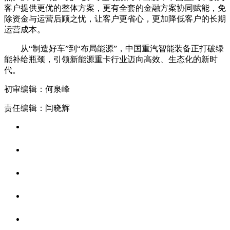
客户提供更优的整体方案，更有全套的金融方案协同赋能，免
除资金与运营后顾之忧，让客户更省心，更加降低客户的长期
运营成本。
从“制造好车”到“布局能源”，中国重汽智能装备正打破绿
能补给瓶颈，引领新能源重卡行业迈向高效、生态化的新时
代。
初审编辑：何泉峰
责任编辑：闫晓辉