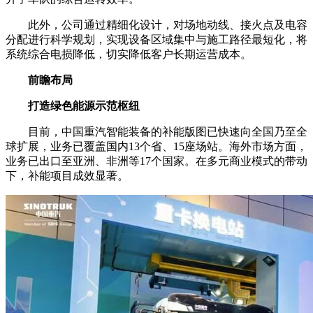
此外，公司通过精细化设计，对场地动线、接火点及电容
分配进行科学规划，实现设备区域集中与施工路径最短化，将
系统综合电损降低，切实降低客户长期运营成本。
前瞻布局
打造绿色能源示范枢纽
目前，中国重汽智能装备的补能版图已快速向全国乃至全
球扩展，业务已覆盖国内13个省、15座场站。海外市场方面，
业务已出口至亚洲、非洲等17个国家。在多元商业模式的带动
下，补能项目成效显著。