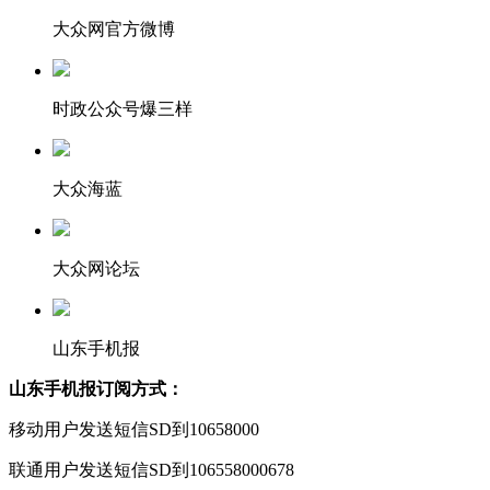
大众网官方微博
时政公众号爆三样
大众海蓝
大众网论坛
山东手机报
山东手机报订阅方式：
移动用户发送短信SD到10658000
联通用户发送短信SD到106558000678