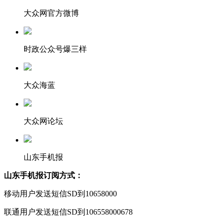
大众网官方微博
时政公众号爆三样
大众海蓝
大众网论坛
山东手机报
山东手机报订阅方式：
移动用户发送短信SD到10658000
联通用户发送短信SD到106558000678