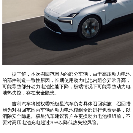
据了解，本次召回范围内的部分车辆，由于高压动力电池
的部件制造一致性原因，长期使用动力电池内阻会异常升高，
可能导致部分动力电池性能下降，极端情况下可能导致动力电
池热失控，存在安全隐患。
吉利汽车将授权委托极星汽车负责具体召回实施，召回措
施为对召回范围内车辆的动力电池模组全部进行免费更换，以
消除安全隐患。极星汽车建议客户在更换动力电池模组前，不
要对高压电池充电超过70%以降低热失控风险。