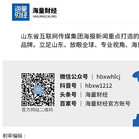
初审编辑：