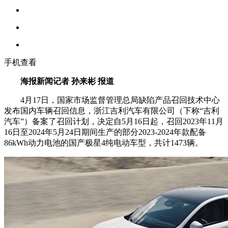
手机查看
海报新闻记者 孙来彬 报道
4月17日，国家市场监督管理总局缺陷产品召回技术中心
发布国内车辆召回信息，浙江吉利汽车有限公司（下称“吉利
汽车”）备案了召回计划，决定自5月16日起，召回2023年11月
16日至2024年5月24日期间生产的部分2023-2024年款配备
86kWh动力电池的国产极星4纯电动车型，共计1473辆。