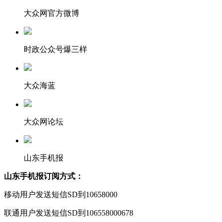
大众网官方微博
时政公众号爆三样
大众海蓝
大众网论坛
山东手机报
山东手机报订阅方式：
移动用户发送短信SD到10658000
联通用户发送短信SD到106558000678