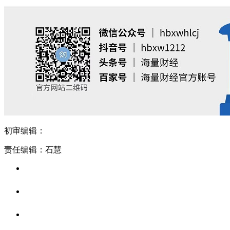
初审编辑：
责任编辑：石慧