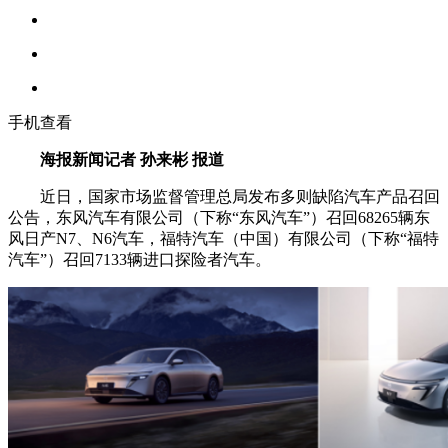
手机查看
海报新闻记者 孙来彬 报道
近日，国家市场监督管理总局发布多则缺陷汽车产品召回
公告，东风汽车有限公司（下称“东风汽车”）召回68265辆东
风日产N7、N6汽车，福特汽车（中国）有限公司（下称“福特
汽车”）召回7133辆进口探险者汽车。