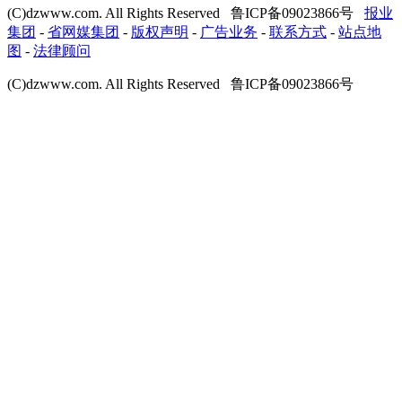
(C)dzwww.com. All Rights Reserved 鲁ICP备09023866号
报业
集团
-
省网媒集团
-
版权声明
-
广告业务
-
联系方式
-
站点地
图
-
法律顾问
(C)dzwww.com. All Rights Reserved 鲁ICP备09023866号