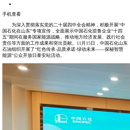
手机查看
为深入贯彻落实党的二十届四中全会精神，积极开展“中
国石化在山东”专项宣传，全面展示中国石化驻鲁企业“十四
五”期间在服务国家能源战略、推动地方经济发展、践行社会
责任等方面的工作成果和突出贡献。11月15日，中国石化山东
石油组织开展了“红色传承·品质承诺·绿动未来——探秘智慧
能源”公众开放日泰安站活动。