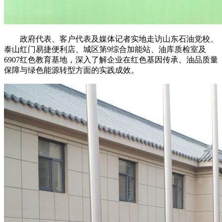
政府代表、客户代表及媒体记者实地走访山东石油党校、
泰山红门易捷便利店、城区第9综合加能站、油库质检室及
6907红色教育基地，深入了解企业在红色基因传承、油品质量
保障与绿色能源转型方面的实践成效。