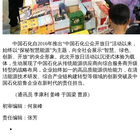
中国石化自2016年推出“中国石化公众开放日”活动以来，
始终以“探秘智慧能源”为主题，向全社会展示“智慧、绿色、
创新、开放”的央企形象。此次开放日活动以沉浸式体验为载
体，生动展现了中国石化从传统能源供应商向综合服务商升级
转型的战略布局，企业始终如一的高品质能源供给能力，在清
洁能源技术研发、综合产业链构建转型等领域的创新突破及中
国石化驻鲁企业在新时代的责任担当。
（通讯员 李康利 姜峰 于国梁 曹原）
初审编辑：何泉峰
责任编辑：张芳