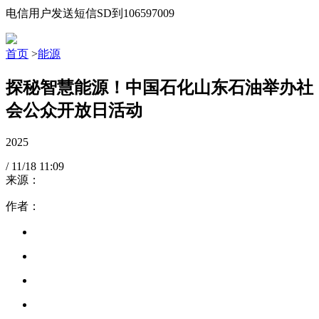
电信用户发送短信SD到106597009
首页
>
能源
探秘智慧能源！中国石化山东石油举办社
会公众开放日活动
2025
/
11/18
11:09
来源：
作者：