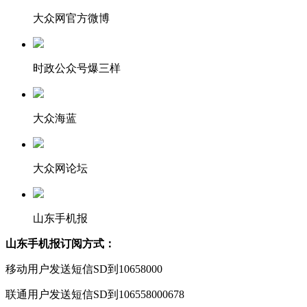
大众网官方微博
时政公众号爆三样
大众海蓝
大众网论坛
山东手机报
山东手机报订阅方式：
移动用户发送短信SD到10658000
联通用户发送短信SD到106558000678