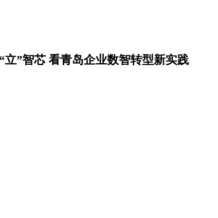
“立”智芯 看青岛企业数智转型新实践