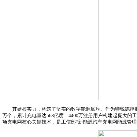
其硬核实力，构筑了坚实的数字能源底座。作为特锐德控股的核
万个，累计充电量达568亿度，4400万注册用户构建起庞大的
项充电网核心关键技术，是工信部“新能源汽车充电网能源管理