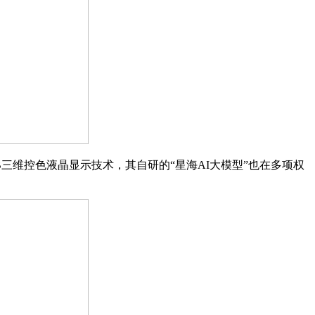
三维控色液晶显示技术，其自研的“星海AI大模型”也在多项权