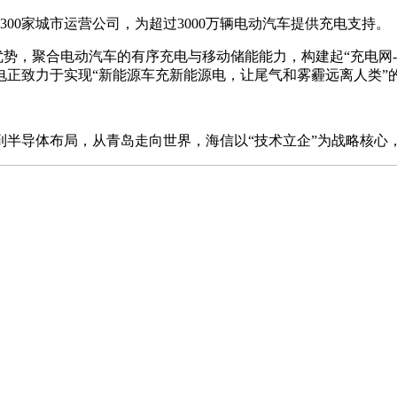
0家城市运营公司，为超过3000万辆电动汽车提供充电支持。
势，聚合电动汽车的有序充电与移动储能能力，构建起“充电网-
正致力于实现“新能源车充新能源电，让尾气和雾霾远离人类”
导体布局，从青岛走向世界，海信以“技术立企”为战略核心