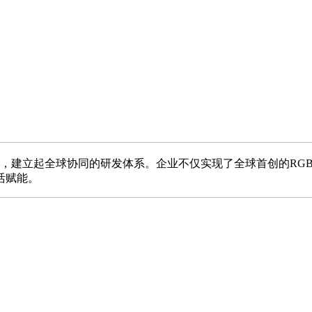
，建立起全球协同的研发体系。企业不仅实现了全球首创的RGB
活赋能。