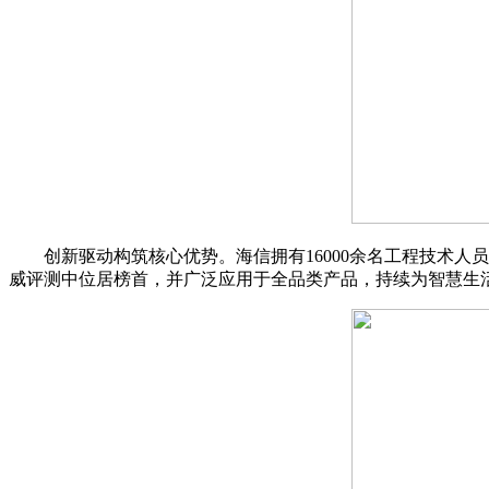
创新驱动构筑核心优势。海信拥有16000余名工程技术人员
威评测中位居榜首，并广泛应用于全品类产品，持续为智慧生