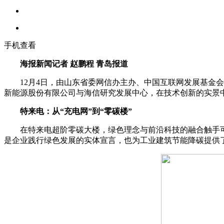
手机查看
海报新闻记者 赵鹏程 青岛报道
12月4日，由山东省委网信办主办、中国互联网发展基金会数
新能源股份有限公司与海信研究发展中心，在技术创新的实景
特来电：从“充电网”到“零碳楼”
在特来电超阶零碳大楼，绿色理念与前沿科技的融合触手可及
是企业践行绿色发展的实体宣言，也为工业建筑节能降碳提供