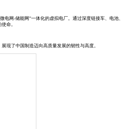
微电网-储能网”一体化的虚拟电厂。通过深度链接车、电池、
的使命。
，展现了中国制造迈向高质量发展的韧性与高度。