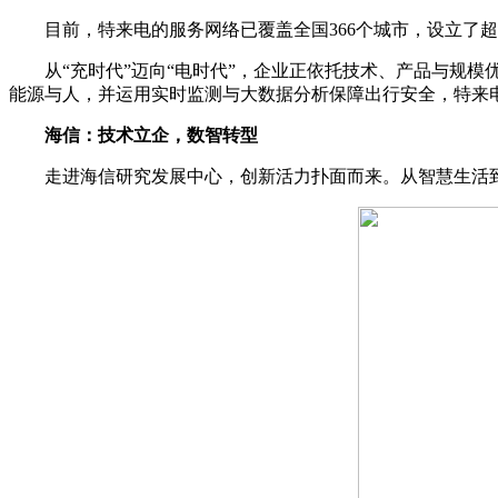
目前，特来电的服务网络已覆盖全国366个城市，设立了超30
从“充时代”迈向“电时代”，企业正依托技术、产品与规模优
能源与人，并运用实时监测与大数据分析保障出行安全，特来电
海信：技术立企，数智转型
走进海信研究发展中心，创新活力扑面而来。从智慧生活到半