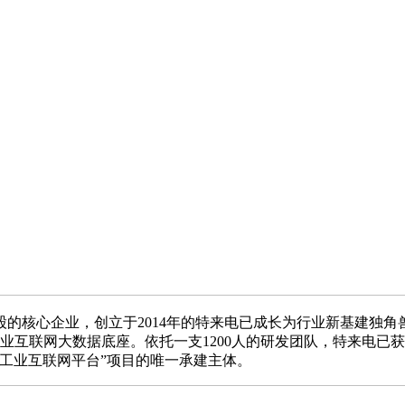
心企业，创立于2014年的特来电已成长为行业新基建独角兽，位
工业互联网大数据底座。依托一支1200人的研发团队，特来电已获
工业互联网平台”项目的唯一承建主体。