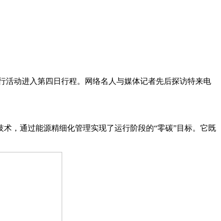
践行活动进入第四日行程。网络名人与媒体记者先后探访特来电
术，通过能源精细化管理实现了运行阶段的“零碳”目标。它既