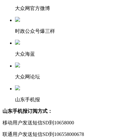
大众网官方微博
时政公众号爆三样
大众海蓝
大众网论坛
山东手机报
山东手机报订阅方式：
移动用户发送短信SD到10658000
联通用户发送短信SD到106558000678