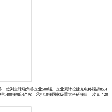
列全球独角兽企业500强。企业累计投建充电终端超85.4
得1400项知识产权，承担10项国家级重大科研项目，攻克了20