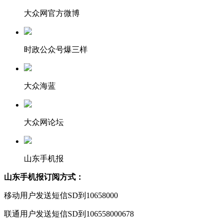
大众网官方微博
时政公众号爆三样
大众海蓝
大众网论坛
山东手机报
山东手机报订阅方式：
移动用户发送短信SD到10658000
联通用户发送短信SD到106558000678