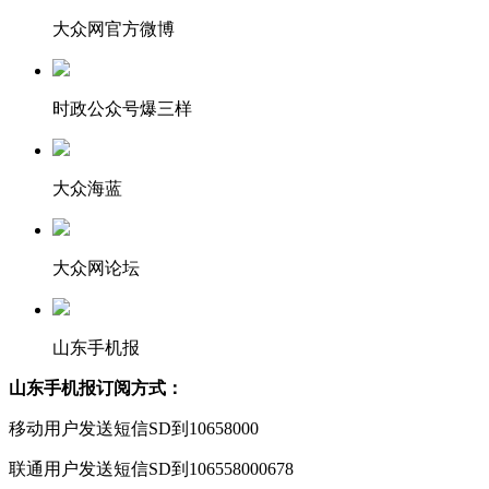
大众网官方微博
时政公众号爆三样
大众海蓝
大众网论坛
山东手机报
山东手机报订阅方式：
移动用户发送短信SD到10658000
联通用户发送短信SD到106558000678