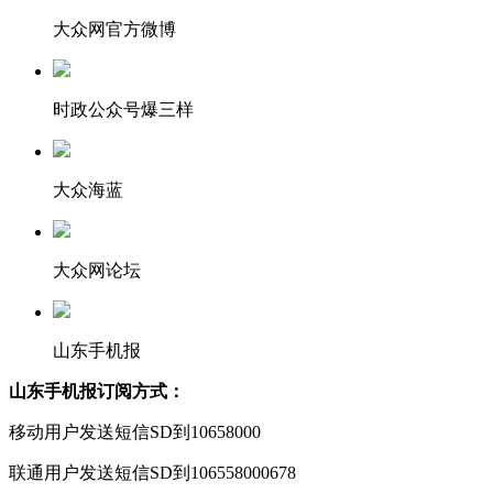
大众网官方微博
时政公众号爆三样
大众海蓝
大众网论坛
山东手机报
山东手机报订阅方式：
移动用户发送短信SD到10658000
联通用户发送短信SD到106558000678