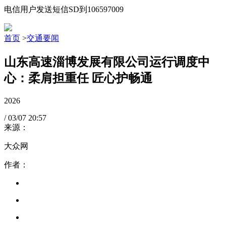
电信用户发送短信SD到106597009
首页
>
交通要闻
山东高速淄博发展有限公司运行调度中
心：柔肩担重任 匠心护畅通
2026
/
03/07
20:57
来源：
大众网
作者：