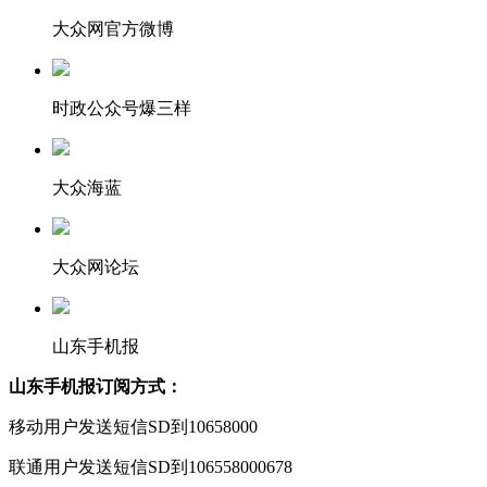
大众网官方微博
时政公众号爆三样
大众海蓝
大众网论坛
山东手机报
山东手机报订阅方式：
移动用户发送短信SD到10658000
联通用户发送短信SD到106558000678