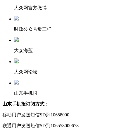
大众网官方微博
时政公众号爆三样
大众海蓝
大众网论坛
山东手机报
山东手机报订阅方式：
移动用户发送短信SD到10658000
联通用户发送短信SD到106558000678