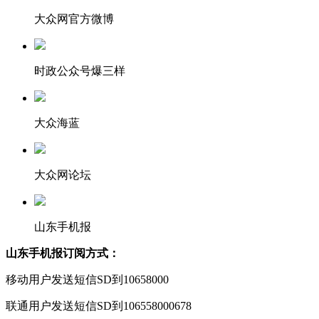
大众网官方微博
时政公众号爆三样
大众海蓝
大众网论坛
山东手机报
山东手机报订阅方式：
移动用户发送短信SD到10658000
联通用户发送短信SD到106558000678