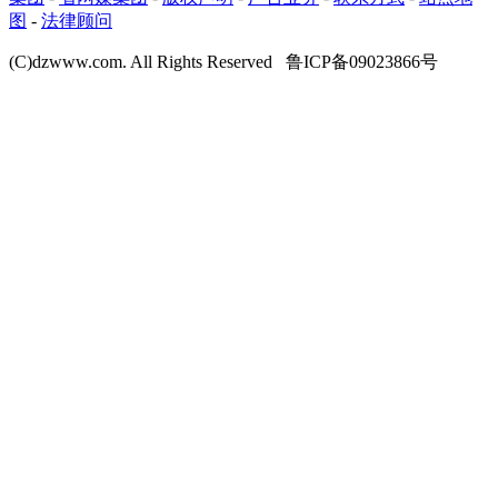
图
-
法律顾问
(C)dzwww.com. All Rights Reserved 鲁ICP备09023866号