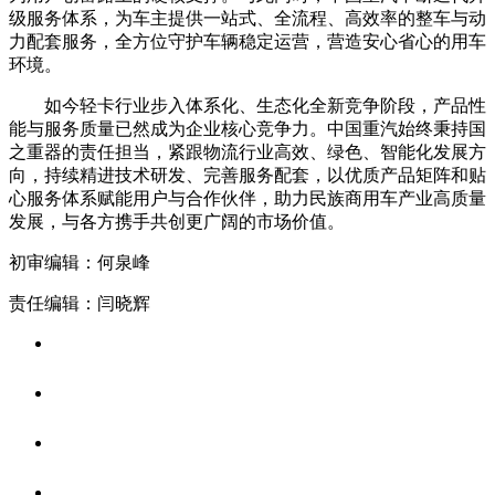
级服务体系，为车主提供一站式、全流程、高效率的整车与动
力配套服务，全方位守护车辆稳定运营，营造安心省心的用车
环境。
如今轻卡行业步入体系化、生态化全新竞争阶段，产品性
能与服务质量已然成为企业核心竞争力。中国重汽始终秉持国
之重器的责任担当，紧跟物流行业高效、绿色、智能化发展方
向，持续精进技术研发、完善服务配套，以优质产品矩阵和贴
心服务体系赋能用户与合作伙伴，助力民族商用车产业高质量
发展，与各方携手共创更广阔的市场价值。
初审编辑：何泉峰
责任编辑：闫晓辉