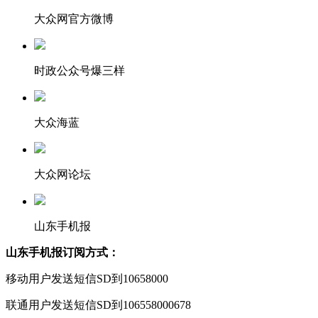
大众网官方微博
时政公众号爆三样
大众海蓝
大众网论坛
山东手机报
山东手机报订阅方式：
移动用户发送短信SD到10658000
联通用户发送短信SD到106558000678