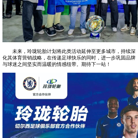
未来，玲珑轮胎计划将此类活动延伸至更多城市，持续深
化其体育营销战略，在传递足球快乐的同时，进一步巩固品牌
与球迷之间坚实而温暖的情感纽带。期待下一站！