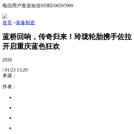
电信用户发送短信SD到106597009
首页
>
装备制造
蓝桥回响，传奇归来！玲珑轮胎携手佐拉
开启重庆蓝色狂欢
2026
/
01/23
13:29
来源：
作者：