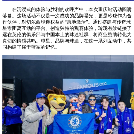
在沉浸式的体验与胜利的欢呼声中，本次重庆站活动圆满
落幕。这场活动不仅是一次成功的品牌曝光，更是玲珑作为合
作伙伴，对切尔西球迷权益的“落地激活”。通过搭建与传奇球
星零距离互动的平台、创造独特的观赛体验，玲珑有效链接了
远在英伦的俱乐部与中国本土的球迷社群，将商业赞助转化为
真切的情感共鸣。球星、品牌与球迷，在这一系列互动中，共
同构建了属于蓝军的记忆。