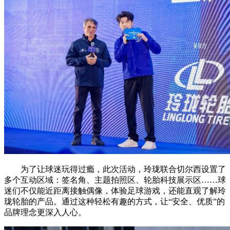
为了让球迷玩得过瘾，此次活动，玲珑联合切尔西设置了
多个互动区域：签名角、主题拍照区、轮胎科技展示区……球
迷们不仅能近距离接触偶像，体验足球游戏，还能直观了解玲
珑轮胎的产品。通过这种轻松有趣的方式，让“安全、优质”的
品牌理念更深入人心。