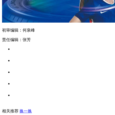
初审编辑：何泉峰
责任编辑：张芳
相关推荐
换一换