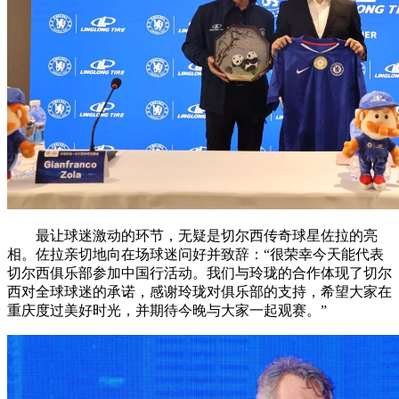
最让球迷激动的环节，无疑是切尔西传奇球星佐拉的亮
相。佐拉亲切地向在场球迷问好并致辞：“很荣幸今天能代表
切尔西俱乐部参加中国行活动。我们与玲珑的合作体现了切尔
西对全球球迷的承诺，感谢玲珑对俱乐部的支持，希望大家在
重庆度过美好时光，并期待今晚与大家一起观赛。”