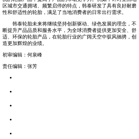
区城市交通拥堵、频繁启停的特点，韩泰研发了具有良好耐磨
性和舒适性的轮胎，满足了当地消费者的日常出行需求。
韩泰轮胎未来将继续坚持创新驱动、绿色发展的理念，不
断提升产品品质和服务水平，为全球消费者提供更加安全、舒
适、环保的轮胎产品，在轮胎行业的广阔天空中驭风驰骋，创
造更加辉煌的业绩。
初审编辑：何泉峰
责任编辑：张芳