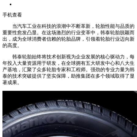
手机查看
当汽车工业在科技的浪潮中不断革新，轮胎性能与品质的
重要性愈发凸显。在这场激烈的行业变革中，韩泰轮胎脱颖而
出，成为全球消费者信赖的轮胎品牌，引领着轮胎行业迈向新
的高度。
韩泰轮胎始终将技术创新视为企业发展的核心驱动力，每
年投入大量资源用于研发，在全球拥有五大研发中心和八大生
产基地，汇聚了众多轮胎专家和工程师。强劲的专业力量为韩
泰的技术突破提供了坚实保障，助推集团在多个领域取得了显
著成果。