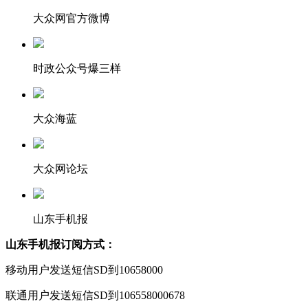
大众网官方微博
时政公众号爆三样
大众海蓝
大众网论坛
山东手机报
山东手机报订阅方式：
移动用户发送短信SD到10658000
联通用户发送短信SD到106558000678