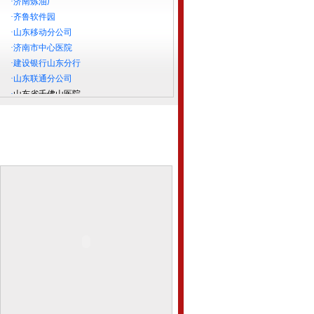
·
齐鲁软件园
·
山东移动分公司
·
济南市中心医院
·
建设银行山东分行
·
山东联通分公司
·
山东省千佛山医院