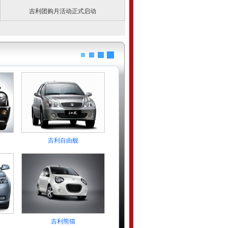
吉利团购月活动正式启动
吉利自由舰
吉利熊猫