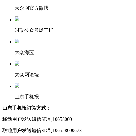
大众网官方微博
时政公众号爆三样
大众海蓝
大众网论坛
山东手机报
山东手机报订阅方式：
移动用户发送短信SD到10658000
联通用户发送短信SD到106558000678