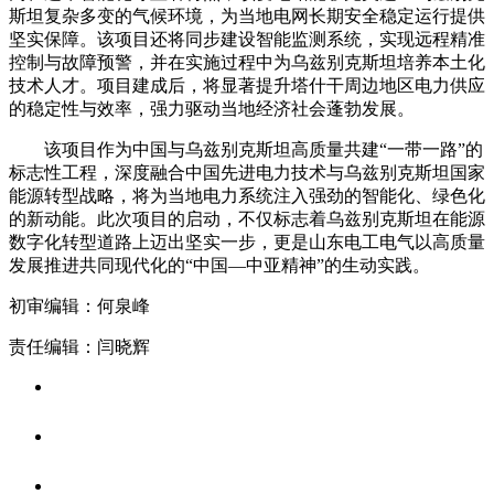
斯坦复杂多变的气候环境，为当地电网长期安全稳定运行提供
坚实保障。该项目还将同步建设智能监测系统，实现远程精准
控制与故障预警，并在实施过程中为乌兹别克斯坦培养本土化
技术人才。项目建成后，将显著提升塔什干周边地区电力供应
的稳定性与效率，强力驱动当地经济社会蓬勃发展。
该项目作为中国与乌兹别克斯坦高质量共建“一带一路”的
标志性工程，深度融合中国先进电力技术与乌兹别克斯坦国家
能源转型战略，将为当地电力系统注入强劲的智能化、绿色化
的新动能。此次项目的启动，不仅标志着乌兹别克斯坦在能源
数字化转型道路上迈出坚实一步，更是山东电工电气以高质量
发展推进共同现代化的“中国—中亚精神”的生动实践。
初审编辑：何泉峰
责任编辑：闫晓辉