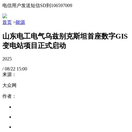
电信用户发送短信SD到106597009
首页
>
能源
山东电工电气乌兹别克斯坦首座数字GIS
变电站项目正式启动
2025
/
08/22
15:00
来源：
大众网
作者：