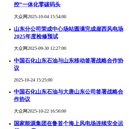
控”一体化零碳码头
大众网
2025-10-04 15:54:00
山东分公司荣成中心场站圆满完成崖西风电场
2025年度检修预试
大众网
2025-09-30 12:27:00
中国石化山东石油与山东移动签署战略合作协
议
2025-10-24 15:25:00
中国石化山东石油与大唐山东公司签署战略合
作协议
大众网
2025-10-22 16:56:00
国家能源集团在鲁首个海上风电场连续安全运