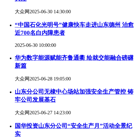
大众网
2025-06-30 14:30:00
“中国石化光明号”健康快车走进山东德州 治愈
近700名白内障患者
2025-06-30 10:00:00
华为数字能源赋能齐鲁通衢 绘就交能融合磅礴
新篇
大众网
2025-06-28 19:05:00
山东分公司无棣中心场站加强安全生产管控 铸
牢公司发展基石
大众网
2025-06-27 14:23:00
国华投资山东分公司“安全生产月”活动全景纪
实