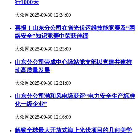
行1000天
大众网
2025-09-30 12:24:00
喜报！山东分公司在省光伏运维技能竞赛及“网
络安全”知识竞赛中荣获佳绩
大众网
2025-09-30 12:23:00
山东分公司荣成中心场站党支部以党建共建推
动高质量发展
大众网
2025-09-30 12:21:00
山东分公司渤和风电场获评“电力安全生产标准
化一级企业”
大众网
2025-09-30 12:16:00
解锁全球最大开放式海上光伏项目的几何美学