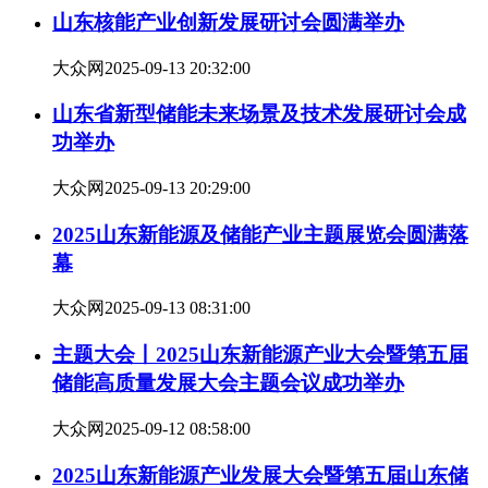
山东核能产业创新发展研讨会圆满举办
大众网
2025-09-13 20:32:00
山东省新型储能未来场景及技术发展研讨会成
功举办
大众网
2025-09-13 20:29:00
2025山东新能源及储能产业主题展览会圆满落
幕
大众网
2025-09-13 08:31:00
主题大会丨2025山东新能源产业大会暨第五届
储能高质量发展大会主题会议成功举办
大众网
2025-09-12 08:58:00
2025山东新能源产业发展大会暨第五届山东储