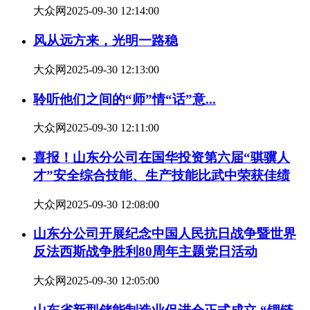
大众网
2025-09-30 12:14:00
风从远方来，光明一路稳
大众网
2025-09-30 12:13:00
聆听他们之间的“师”情“话”意...
大众网
2025-09-30 12:11:00
喜报！山东分公司在国华投资第六届“骐骥人
才”安全综合技能、生产技能比武中荣获佳绩
大众网
2025-09-30 12:08:00
山东分公司开展纪念中国人民抗日战争暨世界
反法西斯战争胜利80周年主题党日活动
大众网
2025-09-30 12:05:00