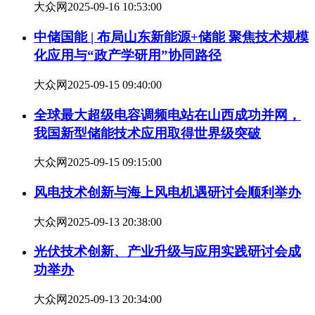
大众网
2025-09-16 10:53:00
中储国能 | 布局山东新能源+储能 聚焦技术规模
化应用与“政产学研用”协同路径
大众网
2025-09-15 09:40:00
全球最大超级电容调频电站在山西成功并网，
我国新型储能技术应用取得世界级突破
大众网
2025-09-15 09:15:00
风电技术创新与海上风电机遇研讨会顺利举办
大众网
2025-09-13 20:38:00
光伏技术创新、产业升级与应用实践研讨会成
功举办
大众网
2025-09-13 20:34:00