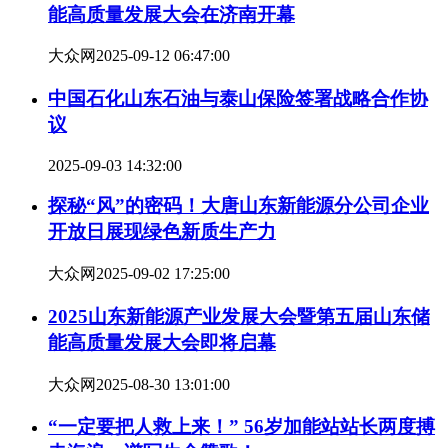
能高质量发展大会在济南开幕
大众网
2025-09-12 06:47:00
中国石化山东石油与泰山保险签署战略合作协
议
2025-09-03 14:32:00
探秘“风”的密码！大唐山东新能源分公司企业
开放日展现绿色新质生产力
大众网
2025-09-02 17:25:00
2025山东新能源产业发展大会暨第五届山东储
能高质量发展大会即将启幕
大众网
2025-08-30 13:01:00
“一定要把人救上来！” 56岁加能站站长两度搏