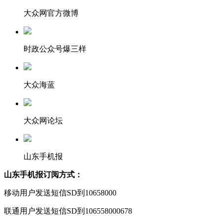
大众网官方微博
时政公众号爆三样
大众海蓝
大众网论坛
山东手机报
山东手机报订阅方式：
移动用户发送短信SD到10658000
联通用户发送短信SD到106558000678