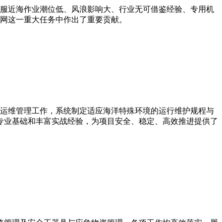
服近海作业潮位低、风浪影响大、行业无可借鉴经验、专用机
并网这一重大任务中作出了重要贡献。
运维管理工作，系统制定适应海洋特殊环境的运行维护规程与
专业基础和丰富实战经验，为项目安全、稳定、高效推进提供了