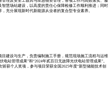
管理及安全工器具与应急物资管理，各项工作均高效落实、履
及智慧场站建设，以高度的责任心保障检修工作顺利推进；同时
界，充分展现新时代新能源从业者的复合型专业素养。
目建设与生产，负责编制施工手册，规范现场施工流程与运维
电站管理成果”和“2024年贰百日无故障光伏电站管理成果”。
 次斩获个人奖项，参与项目荣获全国2025年度“新型储能技术创