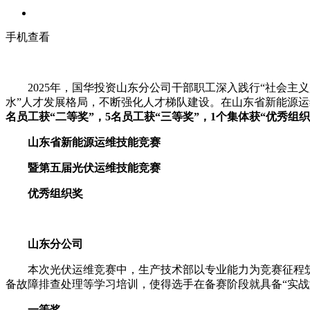
手机查看
2025年，国华投资山东分公司干部职工深入践行“社会主义
水”人才发展格局，不断强化人才梯队建设。在山东省新能源运
名员工获“二等奖”，5名员工获“三等奖”，1个集体获“优秀组织
山东省新能源运维技能竞赛
暨第五届光伏运维技能竞赛
优秀组织奖
山东分公司
本次光伏运维竞赛中，生产技术部以专业能力为竞赛征程筑牢
备故障排查处理等学习培训，使得选手在备赛阶段就具备“实战
一等奖