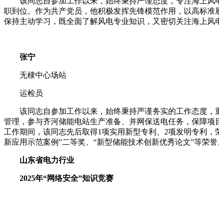
该同志自参加工作以来，始终秉持严谨态度，专注海上风电
职到位。作为共产党员，他积极发挥先锋模范作用，以高标准
保持主动学习，既全面了解风电专业知识，又密切关注海上风
张宁
无棣中心场站
运检员
该同志自参加工作以来，始终秉持严谨务实的工作态度，重
管理，参与齐河储能电站生产准备、并网保送电任务，保障项目安
工作期间，该同志先后取得1项实用新型专利、2项发明专利，荣获
新应用示范案例”二等奖、“新型储能技术创新优秀论文”等荣誉
山东省电力行业
2025年“网络安全”知识竞赛