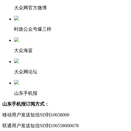
大众网官方微博
时政公众号爆三样
大众海蓝
大众网论坛
山东手机报
山东手机报订阅方式：
移动用户发送短信SD到10658000
联通用户发送短信SD到106558000678