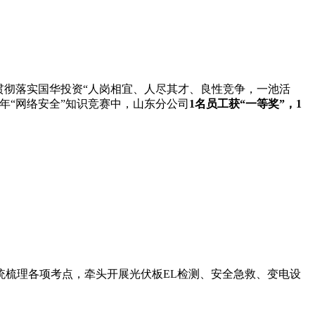
贯彻落实国华投资“人岗相宜、人尽其才、良性竞争，一池活
年“网络安全”知识竞赛中，山东分公司
1名员工获“一等奖”，1
梳理各项考点，牵头开展光伏板EL检测、安全急救、变电设
。