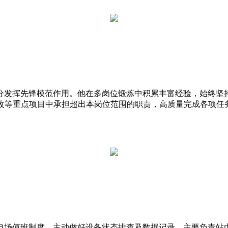
挥先锋模范作用。他在多岗位锻炼中积累丰富经验，始终坚持
改等重点项目中承担超出本岗位范围的职责，高质量完成各项任
。
场值班制度，主动做好设备状态排查及数据记录，主要负责站内