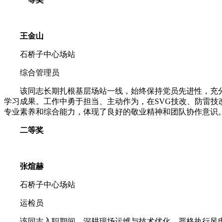
王金山
石桥子中心场站
综合管理员
该同志长期扎根基层场站一线，始终保持党员先进性，充分发
学习成果。工作中勇于担当、主动作为，在SVG技改、防雷技
专业素养和综合能力，体现了良好的敬业精神和团队协作意识
二等奖
张煊赫
石桥子中心场站
运检员
该同志入职期间，深耕现场运维与技术优化，严格执行风电