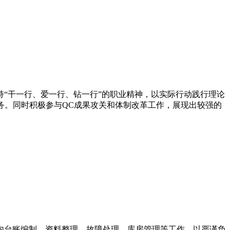
“干一行、爱一行、钻一行”的职业精神，以实际行动践行理论
务。同时积极参与QC成果攻关和体制改革工作，展现出较强的
台账编制、资料整理、故障处理、库房管理等工作，以严谨负