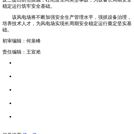
稳定运行筑牢安全基础。
该风电场将不断加强安全生产管理水平，强抓设备治理，
培养技术人才，为风电场实现长周期安全稳定运行奠定坚实基
础。
初审编辑：何泉峰
责任编辑：王宣淞