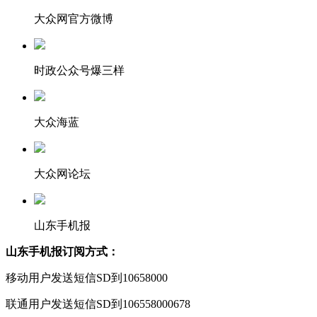
大众网官方微博
时政公众号爆三样
大众海蓝
大众网论坛
山东手机报
山东手机报订阅方式：
移动用户发送短信SD到10658000
联通用户发送短信SD到106558000678