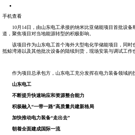
手机查看
10月14日，由山东电工承接的纳米比亚储能项目首批设备顺利抵达鲸
道，聚焦项目对当地能源转型的积极影响。
该项目作为山东电工首个海外大型电化学储能项目，同时也
抵鲸湾港以及其他批次设备的陆续到货，现场安装与调试工作
作为项目总承包方，山东电工充分发挥在电力装备领域的技
山东电工
不断提升快速响应和资源整合能力
积极融入“一带一路”高质量共建新格局
加快推动电力装备“走出去”
朝着全面建成国际一流