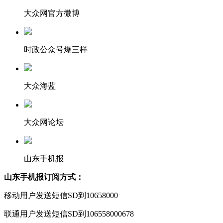
大众网官方微博
时政公众号爆三样
大众海蓝
大众网论坛
山东手机报
山东手机报订阅方式：
移动用户发送短信SD到10658000
联通用户发送短信SD到106558000678