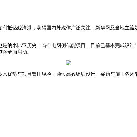
湾港，获得国内外媒体广泛关注，新华网及当地主流媒体Namib Ti
是纳米比亚历史上首个电网侧储能项目，目前已基本完成设计与
也将全面启动。
术优势与项目管理经验，通过高效组织设计、采购与施工各环