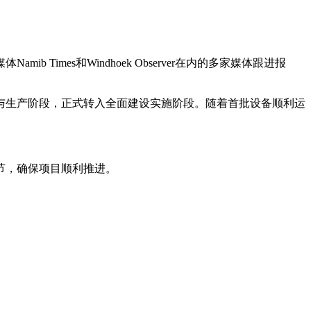
mes和Windhoek Observer在内的多家媒体跟进报
生产阶段，正式转入全面建设实施阶段。随着首批设备顺利运
节，确保项目顺利推进。