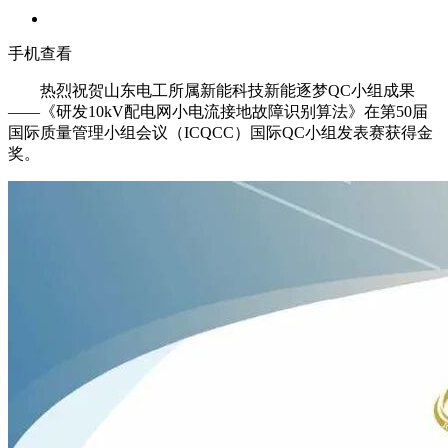
手机查看
热烈祝贺山东电工所属新能科技新能逐梦QC小组成果
——《研发10kV配电网小电流接地故障识别算法》在第50届
国际质量管理小组会议（ICQCC）国际QC小组发表赛获得金
奖。