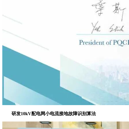
研发10kV配电网小电流接地故障识别算法