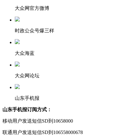
大众网官方微博
时政公众号爆三样
大众海蓝
大众网论坛
山东手机报
山东手机报订阅方式：
移动用户发送短信SD到10658000
联通用户发送短信SD到106558000678